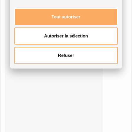
Tout autoriser
Autoriser la sélection
Refuser