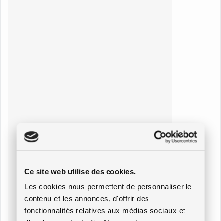
Ce site web utilise des cookies.
Les cookies nous permettent de personnaliser le
contenu et les annonces, d'offrir des
fonctionnalités relatives aux médias sociaux et