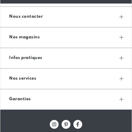
Nous contacter
Nos magasins
Infos pratiques
Nos services
Garanties