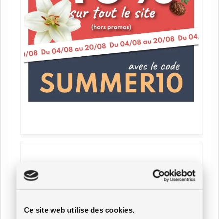
Ce site web utilise des cookies.