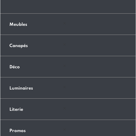
Meubles
Canapés
Déco
Luminaires
Literie
Promos