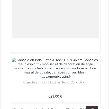
Console en Bois Flotté & Teck 120 x 36 cm
629,00
€