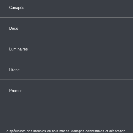
Canapés
Déco
Luminaires
Literie
Promos
Le spécialiste des meubles en bois massif, canapés convertibles et décoration.