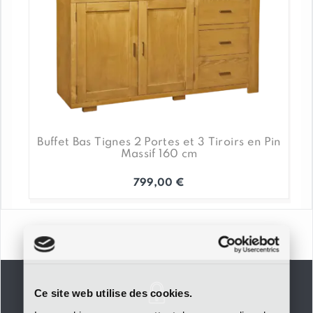
Buffet Bas Tignes 2 Portes et 3 Tiroirs en Pin
Massif 160 cm
799,00
€
Ce site web utilise des cookies.