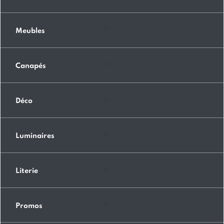
Meubles
Canapés
Déco
Luminaires
Literie
Promos