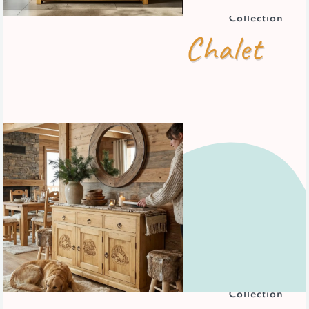
Collection
Chalet
Collection