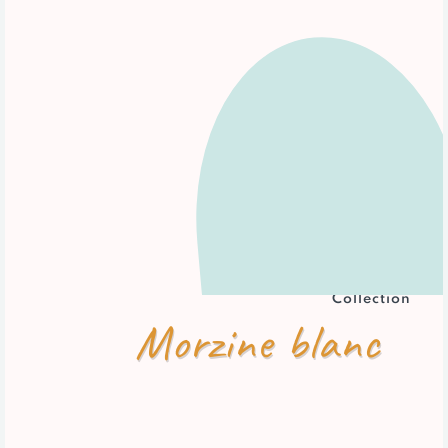
Collection
Morzine blanc