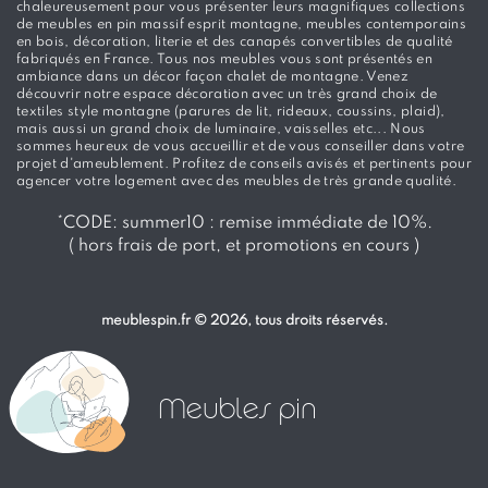
chaleureusement pour vous présenter leurs magnifiques collections
de meubles en pin massif esprit montagne, meubles contemporains
en bois, décoration, literie et des canapés convertibles de qualité
fabriqués en France. Tous nos meubles vous sont présentés en
ambiance dans un décor façon chalet de montagne. Venez
découvrir notre espace décoration avec un très grand choix de
textiles style montagne (parures de lit, rideaux, coussins, plaid),
mais aussi un grand choix de luminaire, vaisselles etc... Nous
sommes heureux de vous accueillir et de vous conseiller dans votre
projet d'ameublement. Profitez de conseils avisés et pertinents pour
agencer votre logement avec des meubles de très grande qualité.
*
CODE: summer10 :
remise immédiate de 10%.
( hors frais de port, et promotions en cours )
meublespin.fr
© 2026, tous droits réservés.
Meubles pin