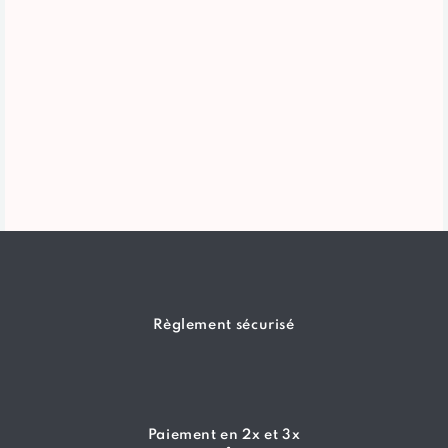
Règlement sécurisé
Paiement en 2x et 3x