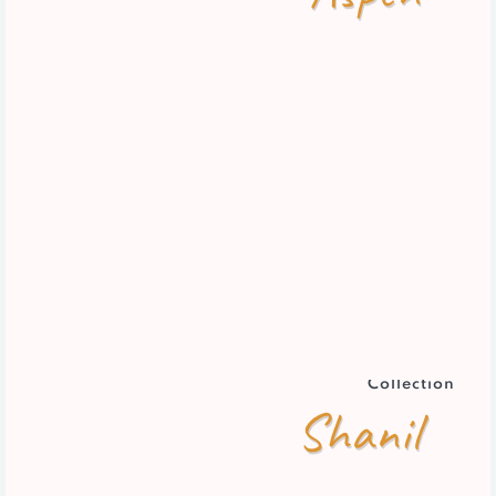
Collection
Shanil