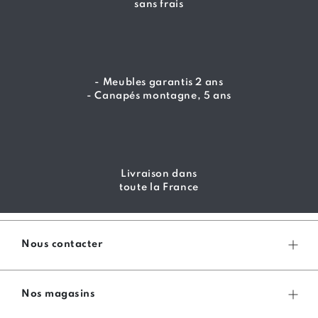
sans frais
- Meubles garantis 2 ans
- Canapés montagne, 5 ans
Livraison dans
toute la France
Nous contacter
Nos magasins