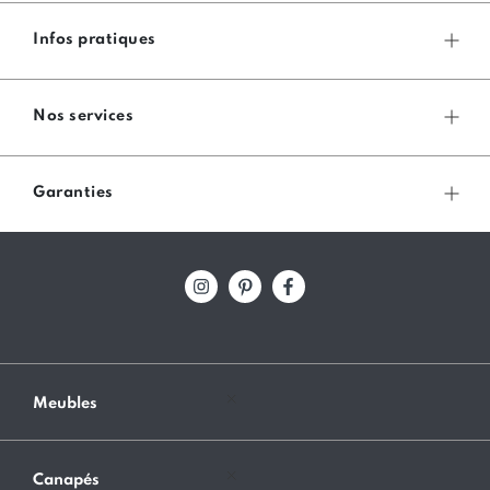
Infos pratiques
Nos services
Garanties
Meubles
Canapés