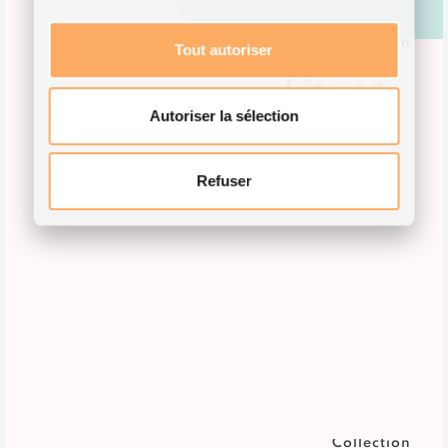
Collection
Tout autoriser
Tignes
Autoriser la sélection
Refuser
Collection