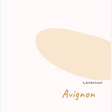
Collection
Avignon