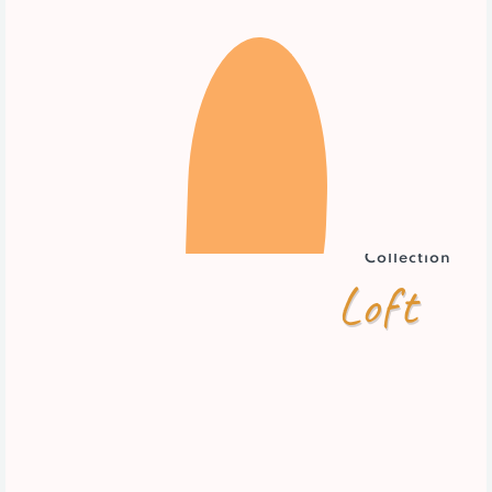
Collection
Loft