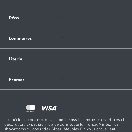
Déco
Luminaires
Literie
Promos
Le spécialiste des meubles en bois massif, canapés convertibles et
décoration. Expédition rapide dans toute la France. Visitez nos
showrooms au coeur des Alpes. Meubles Pin vous accueillent