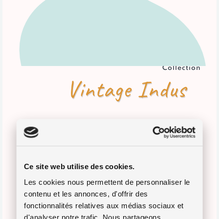
Collection
Vintage Indus
Ce site web utilise des cookies.
Les cookies nous permettent de personnaliser le
contenu et les annonces, d'offrir des
fonctionnalités relatives aux médias sociaux et
d'analyser notre trafic. Nous partageons