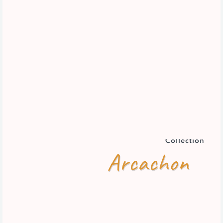
Collection
Arcachon