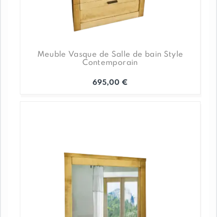
Meuble Vasque de Salle de bain Style
Contemporain
695,00
€