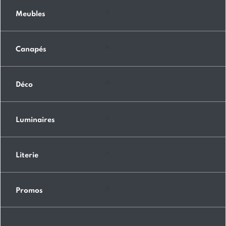
Meubles
Canapés
Déco
Luminaires
Literie
Promos