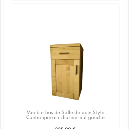
Meuble bas de Salle de bain Style
Contemporain charnière à gauche