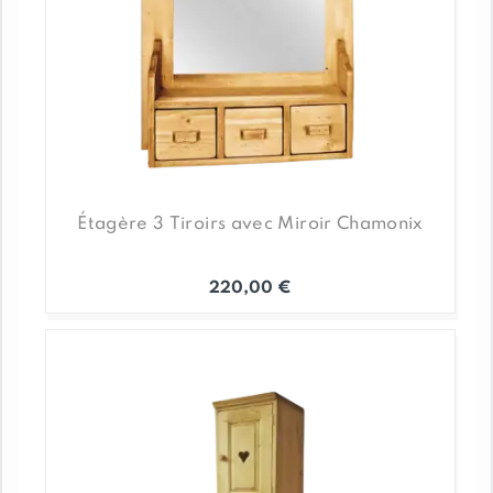
Étagère 3 Tiroirs avec Miroir Chamonix
220,00
€