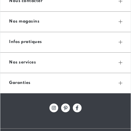
Nous contacter
Nos magasins
Infos pratiques
Nos services
Garanties