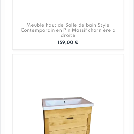
Meuble haut de Salle de bain Style
Contemporain en Pin Massif charnière à
droite
159,00
€