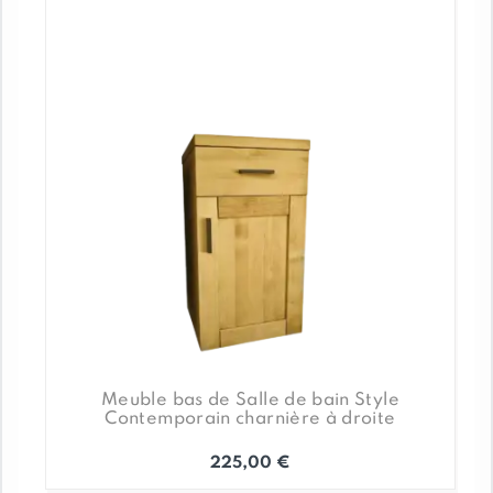
Meuble bas de Salle de bain Style
Contemporain charnière à droite
225,00
€