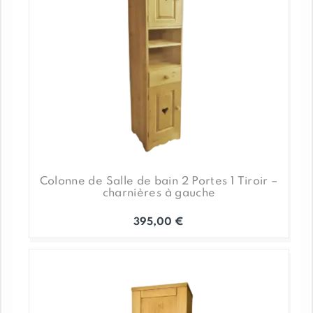
Colonne de Salle de bain 2 Portes 1 Tiroir –
charnières à gauche
395,00
€