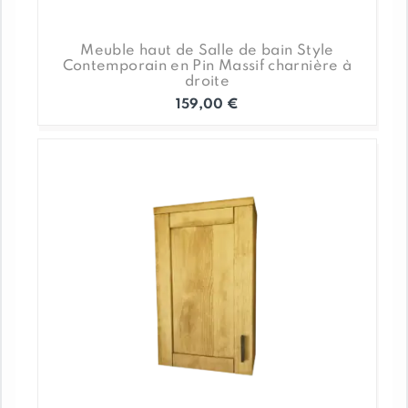
Meuble haut de Salle de bain Style
Contemporain en Pin Massif charnière à
droite
159,00
€