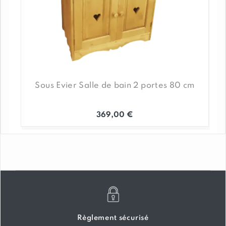
Sous Evier Salle de bain 2 portes 80 cm
369,00
€
Règlement sécurisé