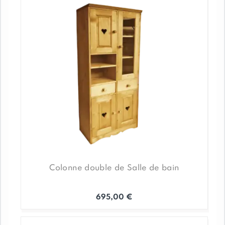
Colonne double de Salle de bain
695,00
€