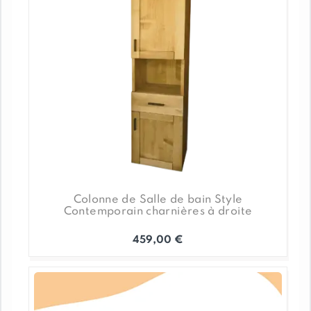
Colonne de Salle de bain Style
Contemporain charnières à droite
459,00
€