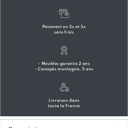
Paiement en 2x et 3x
sans frais
- Meubles garantis 2 ans
- Canapés montagne, 5 ans
Livraison dans
toute la France