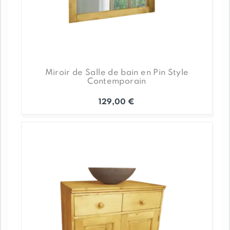
Miroir de Salle de bain en Pin Style
Contemporain
129,00
€