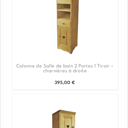
Colonne de Salle de bain 2 Portes 1 Tiroir –
charnières à droite
395,00
€