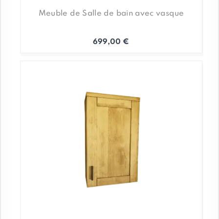
Meuble de Salle de bain avec vasque
699,00
€