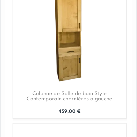
Colonne de Salle de bain Style
Contemporain charnières à gauche
459,00
€