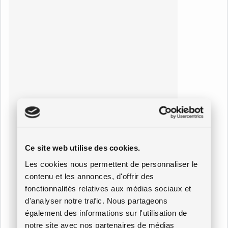
Ce site web utilise des cookies.
Les cookies nous permettent de personnaliser le
contenu et les annonces, d'offrir des
fonctionnalités relatives aux médias sociaux et
d'analyser notre trafic. Nous partageons
également des informations sur l'utilisation de
notre site avec nos partenaires de médias