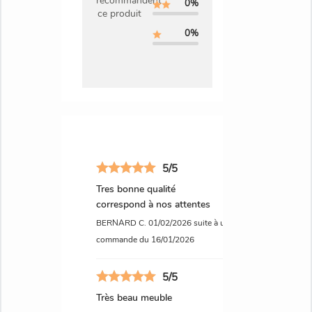
recommandent
0%
ce produit
0%
5/5
Tres bonne qualité
correspond à nos attentes
BERNARD C.
01/02/2026
suite à une
commande du 16/01/2026
5/5
Très beau meuble