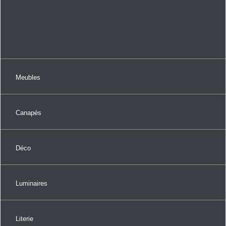
Meubles
Canapés
Déco
Luminaires
Literie