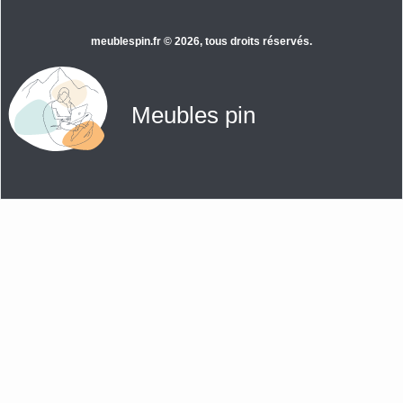
meublespin.fr
© 2026, tous droits réservés.
Meubles pin