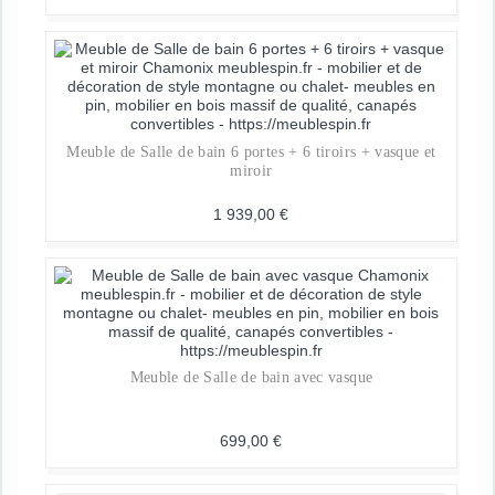
Meuble de Salle de bain 6 portes + 6 tiroirs + vasque et
miroir
1 939,00
€
Meuble de Salle de bain avec vasque
699,00
€