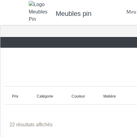
Meu
Meubles pin
Prix
Catégorie
Couleur
Matière
22 résultats affichés