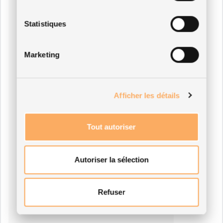
Statistiques
Marketing
Afficher les détails
Tout autoriser
Autoriser la sélection
Refuser