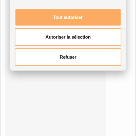
Tout autoriser
Autoriser la sélection
Refuser