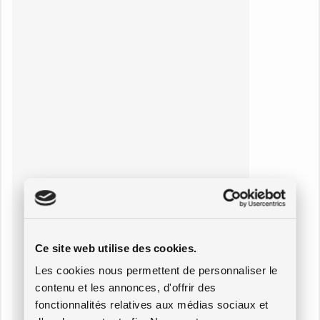
Ce site web utilise des cookies.
Les cookies nous permettent de personnaliser le
contenu et les annonces, d'offrir des
fonctionnalités relatives aux médias sociaux et