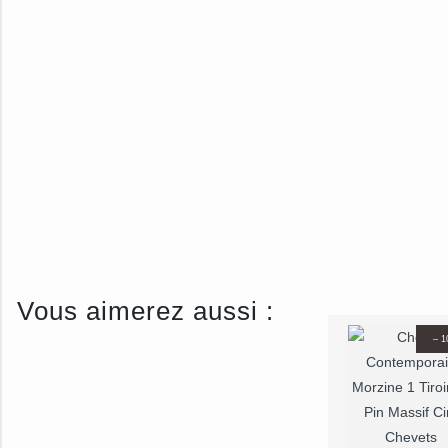
Vous aimerez aussi :
– 