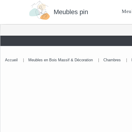
Meubles pin
Meu
Accueil
|
Meubles en Bois Massif & Décoration
|
Chambres
|