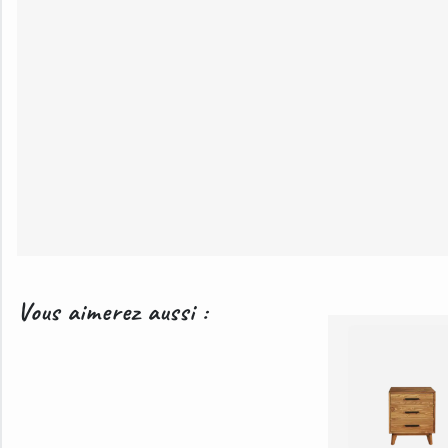
Vous aimerez aussi :