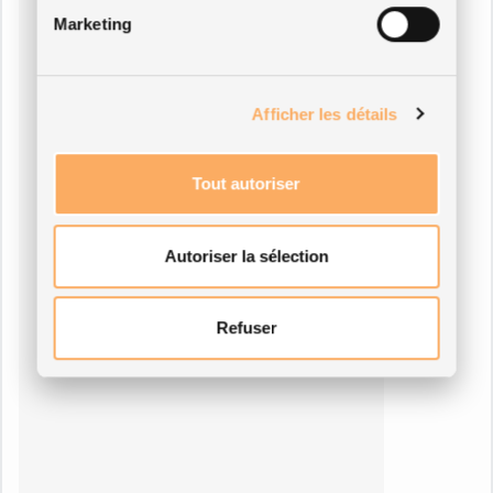
Marketing
Afficher les détails
Tout autoriser
Autoriser la sélection
Refuser