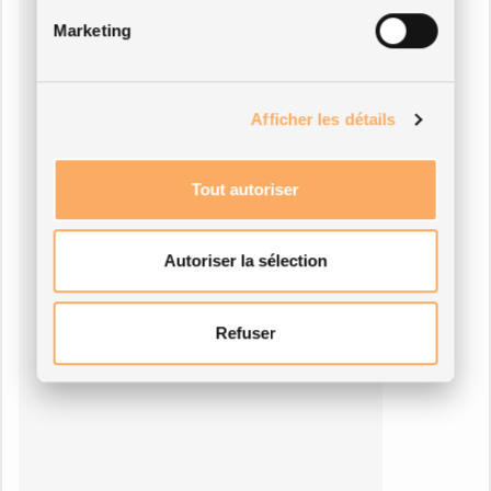
Marketing
Afficher les détails
Tout autoriser
Autoriser la sélection
Refuser