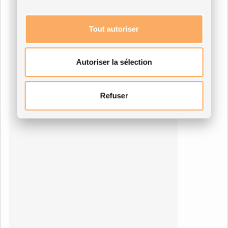
Tout autoriser
Autoriser la sélection
Refuser