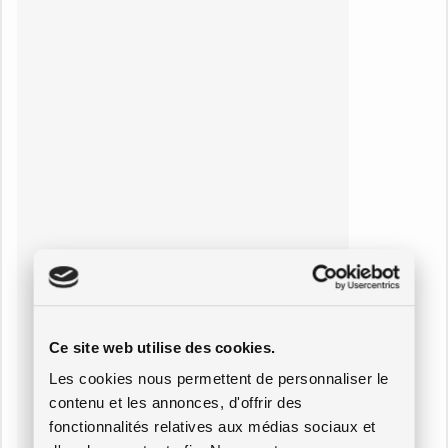
Ce site web utilise des cookies.
Les cookies nous permettent de personnaliser le
contenu et les annonces, d'offrir des
fonctionnalités relatives aux médias sociaux et