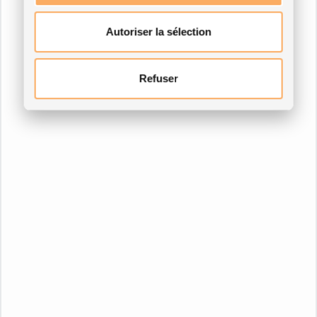
Autoriser la sélection
Refuser