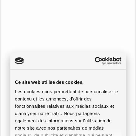
Ce site web utilise des cookies.
Les cookies nous permettent de personnaliser le
contenu et les annonces, d'offrir des
fonctionnalités relatives aux médias sociaux et
d'analyser notre trafic. Nous partageons
également des informations sur l'utilisation de
notre site avec nos partenaires de médias
sociaux, de publicité et d'analyse, qui peuvent