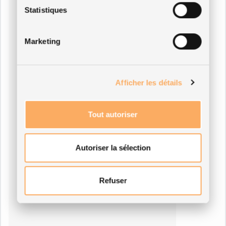
Statistiques
Marketing
Afficher les détails
Tout autoriser
Autoriser la sélection
Refuser