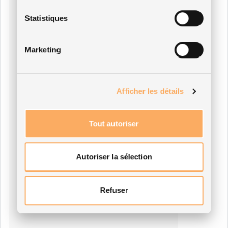
Statistiques
Marketing
Afficher les détails
Tout autoriser
Autoriser la sélection
Refuser