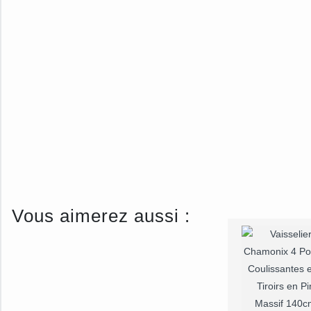
Vous aimerez aussi :