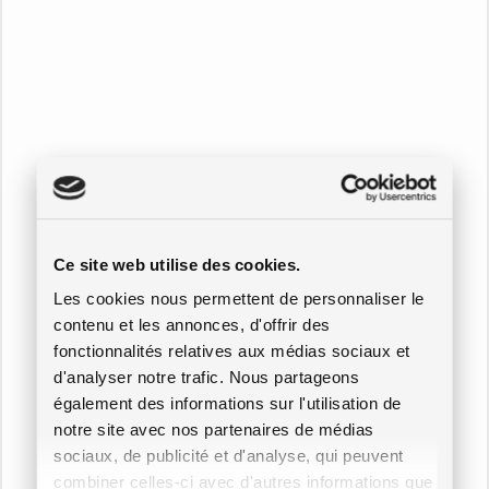
Ce site web utilise des cookies.
Les cookies nous permettent de personnaliser le
contenu et les annonces, d'offrir des
fonctionnalités relatives aux médias sociaux et
d'analyser notre trafic. Nous partageons
également des informations sur l'utilisation de
notre site avec nos partenaires de médias
sociaux, de publicité et d'analyse, qui peuvent
combiner celles-ci avec d'autres informations que