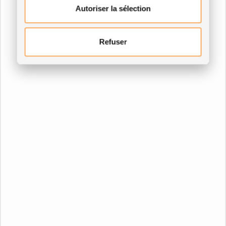
Autoriser la sélection
Refuser