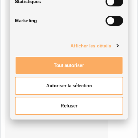
Statistiques
Marketing
Afficher les détails
Tout autoriser
Autoriser la sélection
Refuser