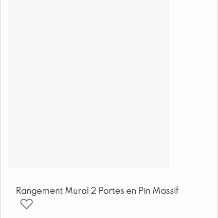
Rangement Mural 2 Portes en Pin Massif
ajouter