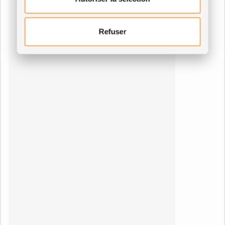
Refuser