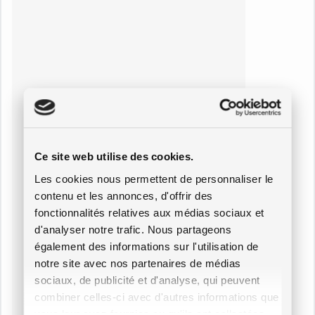
Ce site web utilise des cookies.
Les cookies nous permettent de personnaliser le
contenu et les annonces, d'offrir des
fonctionnalités relatives aux médias sociaux et
d'analyser notre trafic. Nous partageons
également des informations sur l'utilisation de
notre site avec nos partenaires de médias
sociaux, de publicité et d'analyse, qui peuvent
combiner celles-ci avec d'autres informations que
vous leur avez fournies ou qu'ils ont collectées