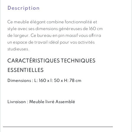
Description
Ce meuble élégant combine fonctionnalité et
style avec ses dimensions généreuses de 160 cm
de largeur. Ce bureau en pin massif vous offrira
un espace de travail idéal pour vos activités
studieuses.
CARACTÉRISTIQUES TECHNIQUES
ESSENTIELLES
Dimensions : L: 160 x l: 50 x H: 78 cm
Livraison : Meuble livré Assemblé
Matière : Pin massif