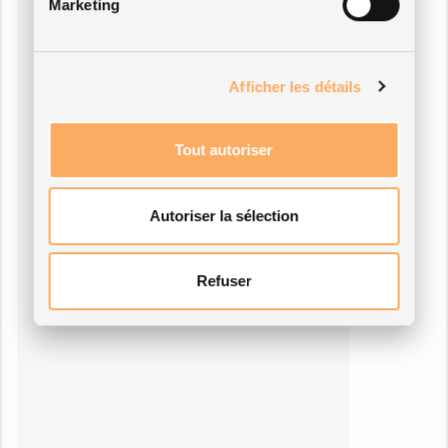
Marketing
Afficher les détails
Tout autoriser
Autoriser la sélection
Refuser