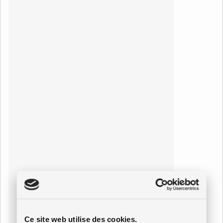
Ce site web utilise des cookies.