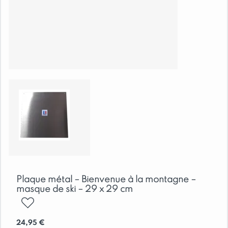
Plaque métal – Bienvenue à la montagne –
masque de ski – 29 x 29 cm
ajouter
24,95
€