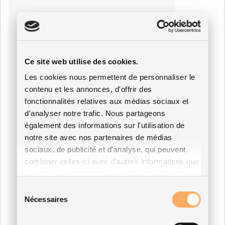
Ce site web utilise des cookies.
Les cookies nous permettent de personnaliser le
contenu et les annonces, d'offrir des
fonctionnalités relatives aux médias sociaux et
d'analyser notre trafic. Nous partageons
également des informations sur l'utilisation de
notre site avec nos partenaires de médias
sociaux, de publicité et d'analyse, qui peuvent
combiner celles-ci avec d'autres informations que
vous leur avez fournies ou qu'ils ont collectées
lors de votre utilisation de leurs services.
Sélection
Nécessaires
du
consentement