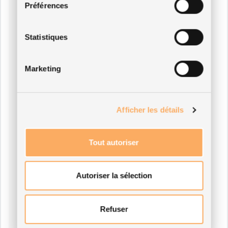
Préférences
Statistiques
Marketing
Afficher les détails
Tout autoriser
Autoriser la sélection
Refuser