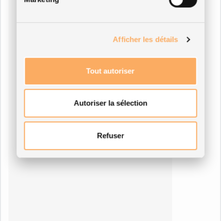
Afficher les détails
Tout autoriser
Autoriser la sélection
Refuser