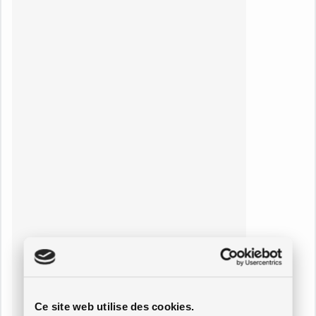
Ce site web utilise des cookies.