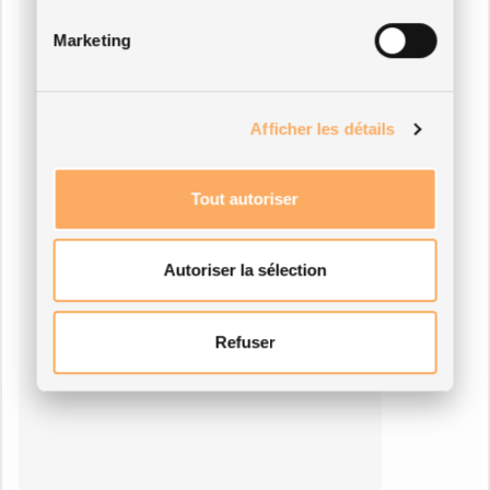
Marketing
Afficher les détails
Tout autoriser
Autoriser la sélection
Refuser