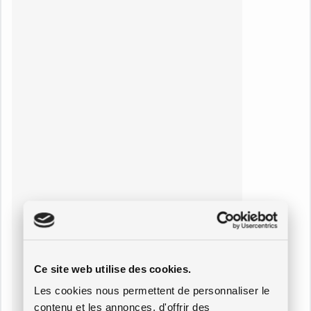
Ce site web utilise des cookies.
Les cookies nous permettent de personnaliser le
contenu et les annonces, d'offrir des