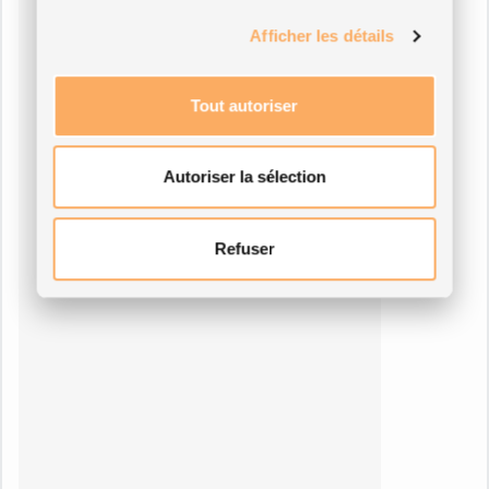
Afficher les détails
Tout autoriser
Autoriser la sélection
Refuser