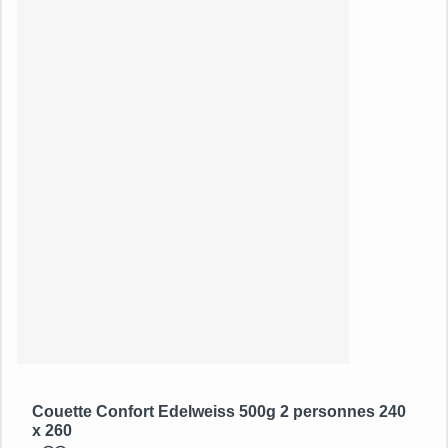
Couette Confort Edelweiss 500g 2 personnes 240
x 260
ajouter