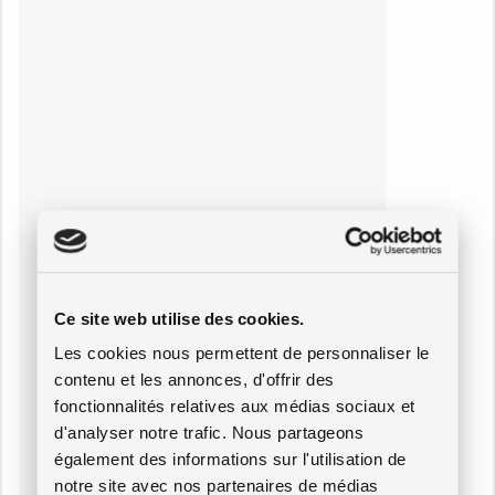
Ce site web utilise des cookies.
Les cookies nous permettent de personnaliser le
contenu et les annonces, d'offrir des
fonctionnalités relatives aux médias sociaux et
d'analyser notre trafic. Nous partageons
également des informations sur l'utilisation de
notre site avec nos partenaires de médias