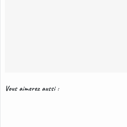
Vous aimerez aussi :