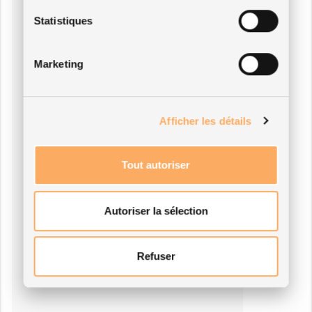
Statistiques
Marketing
Afficher les détails
Tout autoriser
Autoriser la sélection
Refuser