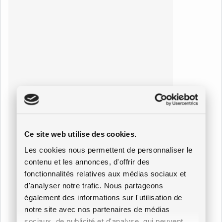
Ce site web utilise des cookies.
Les cookies nous permettent de personnaliser le
contenu et les annonces, d'offrir des
fonctionnalités relatives aux médias sociaux et
d'analyser notre trafic. Nous partageons
également des informations sur l'utilisation de
notre site avec nos partenaires de médias
sociaux, de publicité et d'analyse, qui peuvent