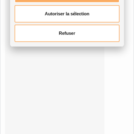
Autoriser la sélection
Refuser