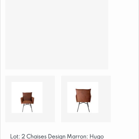
Lot: 2 Chaises Design Marron: Hugo