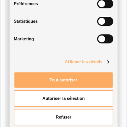
Préférences
Statistiques
Marketing
Afficher les détails
Tout autoriser
Autoriser la sélection
Refuser