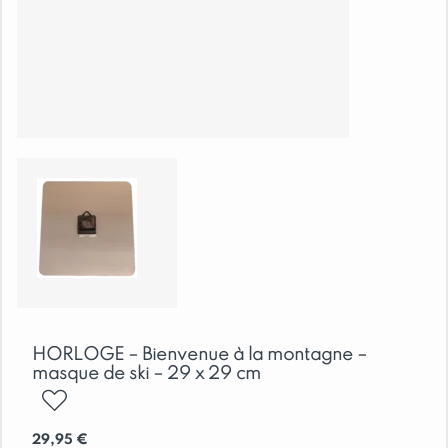
HORLOGE – Bienvenue à la montagne –
masque de ski – 29 x 29 cm
ajouter
29,95
€