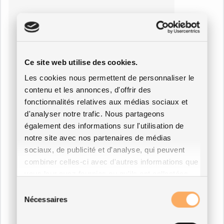
Ce site web utilise des cookies.
Les cookies nous permettent de personnaliser le
contenu et les annonces, d'offrir des
fonctionnalités relatives aux médias sociaux et
d'analyser notre trafic. Nous partageons
également des informations sur l'utilisation de
notre site avec nos partenaires de médias
sociaux, de publicité et d'analyse, qui peuvent
combiner celles-ci avec d'autres informations que
vous leur avez fournies ou qu'ils ont collectées
lors de votre utilisation de leurs services.
Sélection
Nécessaires
du
consentement