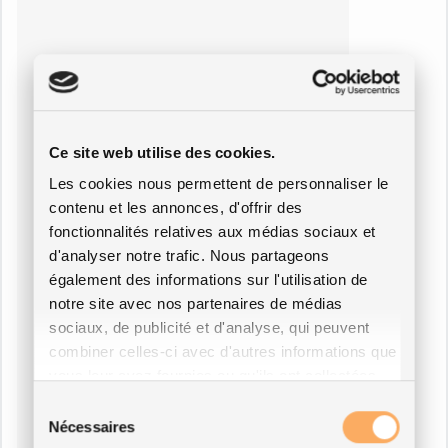
Ce site web utilise des cookies.
Les cookies nous permettent de personnaliser le
contenu et les annonces, d'offrir des
fonctionnalités relatives aux médias sociaux et
d'analyser notre trafic. Nous partageons
également des informations sur l'utilisation de
notre site avec nos partenaires de médias
sociaux, de publicité et d'analyse, qui peuvent
combiner celles-ci avec d'autres informations que
vous leur avez fournies ou qu'ils ont collectées
lors de votre utilisation de leurs services.
Sélection
Nécessaires
du