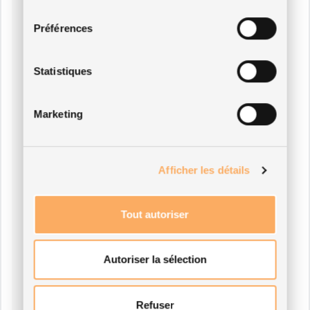
consentement
Préférences
Statistiques
Marketing
Afficher les détails
Tout autoriser
Autoriser la sélection
Refuser