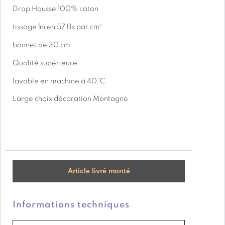
Drap Housse 100% coton
tissage fin en 57 fils par cm²
bonnet de 30 cm
Qualité supérieure
lavable en machine à 40°C
Large choix décoration Montagne
Article livré monté
Informations techniques