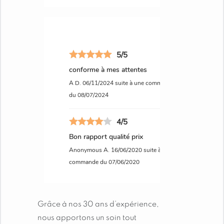
5/5
conforme à mes attentes
A D.
06/11/2024
suite à une commande
du 08/07/2024
4/5
Bon rapport qualité prix
Anonymous A.
16/06/2020
suite à une
commande du 07/06/2020
Grâce à nos 30 ans d’expérience,
nous apportons un soin tout